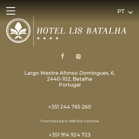
PT
Largo Mestre Afonso Domingues, 6,
2440-102, Batalha
Portugal
+351 244 765 260
Chamada para rede fixa nacional
+351 914 924 723