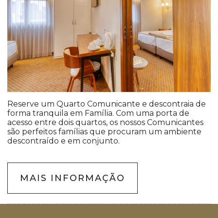
Reserve um Quarto Comunicante e descontraia de
forma tranquila em Família. Com uma porta de
acesso entre dois quartos, os nossos Comunicantes
são perfeitos famílias que procuram um ambiente
descontraído e em conjunto.
MAIS INFORMAÇÃO