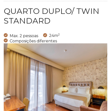
QUARTO DUPLO/ TWIN
STANDARD
2
Max. 2 pessoas
24m
Composições diferentes