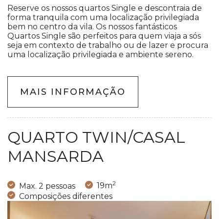
Reserve os nossos quartos Single e descontraia de
forma tranquila com uma localização privilegiada
bem no centro da vila. Os nossos fantásticos
Quartos Single são perfeitos para quem viaja a sós
seja em contexto de trabalho ou de lazer e procura
uma localização privilegiada e ambiente sereno.
MAIS INFORMAÇÃO
QUARTO TWIN/CASAL
MANSARDA
2
Max. 2 pessoas
19m
Composições diferentes