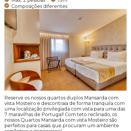
Max. 2 pessoas
19m
Composições diferentes
Reserve os nossos quartos duplos Mansarda com
vista Mosteiro e descontraia de forma tranquila com
uma localização privilegiada com vista para uma das
7 maravilhas de Portugal! Com teto reclinado, os
nossos Quartos Mansarda com vista Mosteiro são
perfeitos para casais que procuram um ambiente