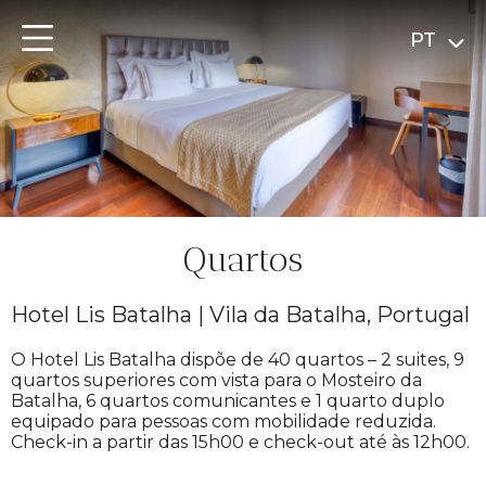
PT
Quartos
Hotel Lis Batalha | Vila da Batalha, Portugal
O Hotel Lis Batalha dispõe de 40 quartos – 2 suites, 9
quartos superiores com vista para o Mosteiro da
Batalha, 6 quartos comunicantes e 1 quarto duplo
equipado para pessoas com mobilidade reduzida.
Check-in a partir das 15h00 e check-out até às 12h00.