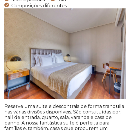
Composições diferentes
Reserve uma suite e descontraia de forma tranquila
nas várias divisões disponíveis. São constituídas por:
hall de entrada, quarto, sala, varanda e casa de
banho. A nossa fantástica suite é perfeita para
famílias e, também, casais que procurem um