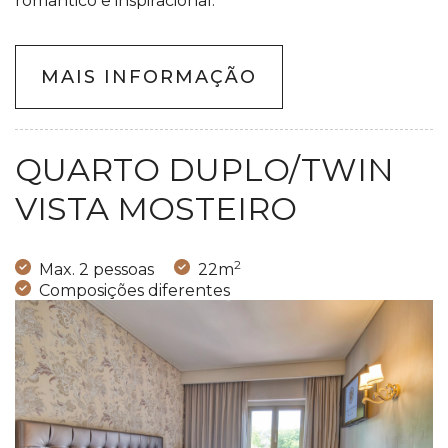
romântico e inspiracional.
MAIS INFORMAÇÃO
QUARTO DUPLO/TWIN
VISTA MOSTEIRO
2
Max. 2 pessoas
22m
Composições diferentes