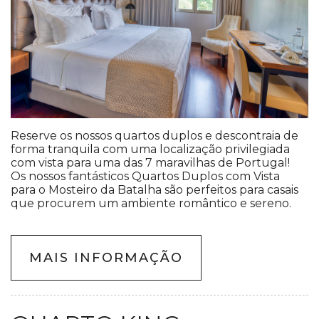
Reserve os nossos quartos duplos e descontraia de
forma tranquila com uma localização privilegiada
com vista para uma das 7 maravilhas de Portugal!
Os nossos fantásticos Quartos Duplos com Vista
para o Mosteiro da Batalha são perfeitos para casais
que procurem um ambiente romântico e sereno.
MAIS INFORMAÇÃO