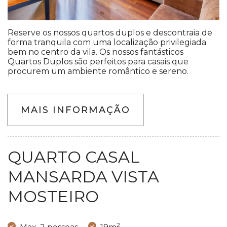
Reserve os nossos quartos duplos e descontraia de
forma tranquila com uma localização privilegiada
bem no centro da vila. Os nossos fantásticos
Quartos Duplos são perfeitos para casais que
procurem um ambiente romântico e sereno.
MAIS INFORMAÇÃO
QUARTO CASAL
MANSARDA VISTA
MOSTEIRO
2