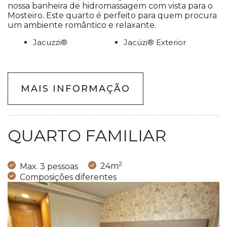
nossa banheira de hidromassagem com vista para o
Mosteiro. Este quarto é perfeito para quem procura
um ambiente romântico e relaxante.
Jacuzzi®
Jacúzi® Exterior
MAIS INFORMAÇÃO
QUARTO FAMILIAR
2
Max. 3 pessoas
24m
Composições diferentes