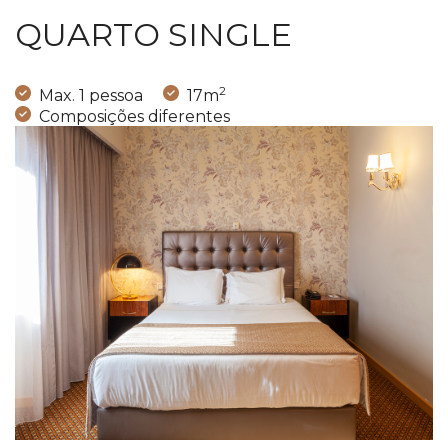
QUARTO SINGLE
2
Max. 1 pessoa
17m
Composições diferentes