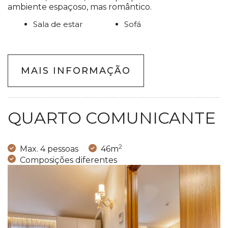
ambiente espaçoso, mas romântico.
Sala de estar
Sofá
MAIS INFORMAÇÃO
QUARTO COMUNICANTE
2
Max. 4 pessoas
46m
Composições diferentes