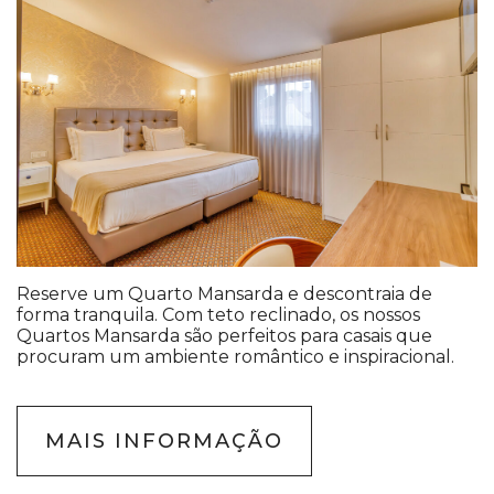
Reserve um Quarto Mansarda e descontraia de
forma tranquila. Com teto reclinado, os nossos
Quartos Mansarda são perfeitos para casais que
procuram um ambiente romântico e inspiracional.
MAIS INFORMAÇÃO