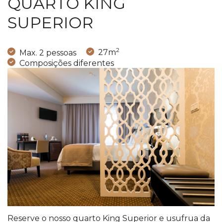
QUARTO KING
SUPERIOR
2
Max. 2 pessoas
27m
Composições diferentes
Reserve o nosso quarto King Superior e usufrua da