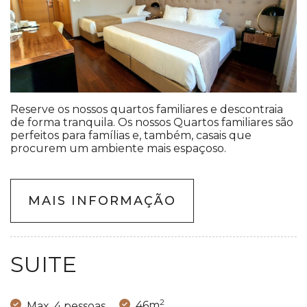
Reserve os nossos quartos familiares e descontraia
de forma tranquila. Os nossos Quartos familiares são
perfeitos para famílias e, também, casais que
procurem um ambiente mais espaçoso.
MAIS INFORMAÇÃO
SUITE
2
Max. 4 pessoas
46m