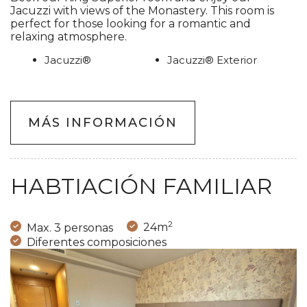
Jacuzzi with views of the Monastery. This room is
perfect for those looking for a romantic and
relaxing atmosphere.
Jacuzzi®
Jacuzzi® Exterior
MÁS INFORMACIÓN
HABTIACIÓN FAMILIAR
2
Max. 3 personas
24m
Diferentes composiciones