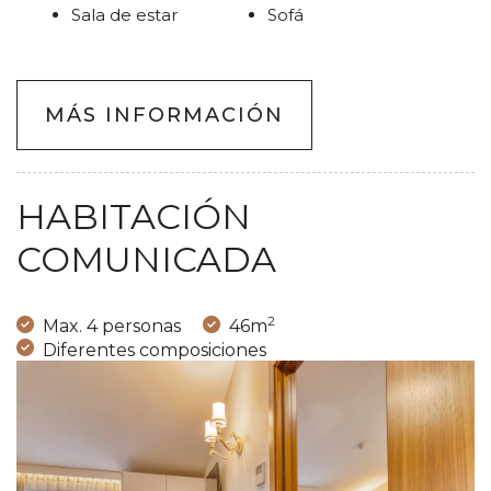
Sala de estar
Sofá
MÁS INFORMACIÓN
HABITACIÓN
COMUNICADA
2
Max. 4 personas
46m
Diferentes composiciones