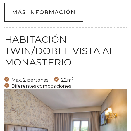
MÁS INFORMACIÓN
HABITACIÓN
TWIN/DOBLE VISTA AL
MONASTERIO
2
Max. 2 personas
22m
Diferentes composiciones