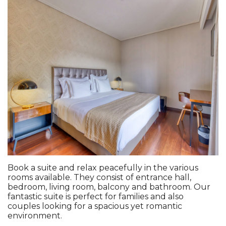
Book a suite and relax peacefully in the various
rooms available. They consist of entrance hall,
bedroom, living room, balcony and bathroom. Our
fantastic suite is perfect for families and also
couples looking for a spacious yet romantic
environment.