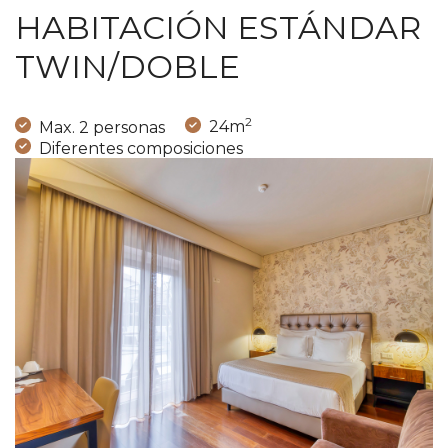
HABITACIÓN ESTÁNDAR
TWIN/DOBLE
2
Max. 2 personas
24m
Diferentes composiciones