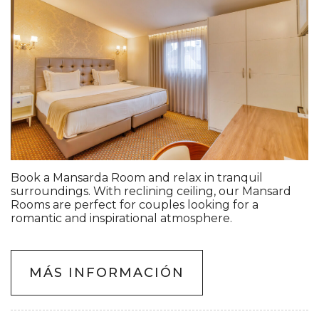
Book a Mansarda Room and relax in tranquil
surroundings. With reclining ceiling, our Mansard
Rooms are perfect for couples looking for a
romantic and inspirational atmosphere.
MÁS INFORMACIÓN