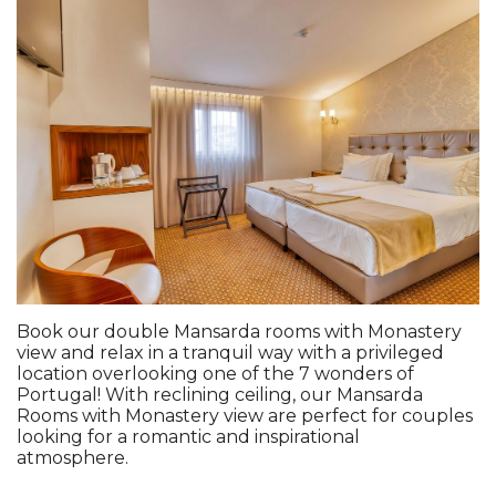
Book our double Mansarda rooms with Monastery
view and relax in a tranquil way with a privileged
location overlooking one of the 7 wonders of
Portugal! With reclining ceiling, our Mansarda
Rooms with Monastery view are perfect for couples
looking for a romantic and inspirational
atmosphere.