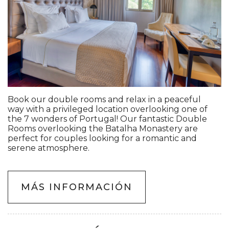
Book our double rooms and relax in a peaceful
way with a privileged location overlooking one of
the 7 wonders of Portugal! Our fantastic Double
Rooms overlooking the Batalha Monastery are
perfect for couples looking for a romantic and
serene atmosphere.
MÁS INFORMACIÓN