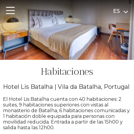
ES
Habitaciones
Hotel Lis Batalha | Vila da Batalha, Portugal
El Hotel Lis Batalha cuenta con 40 habitaciones: 2
suites, 9 habitaciones superiores con vistas al
monasterio de Batalha, 6 habitaciones comunicadas y
1 habitación doble equipada para personas con
movilidad reducida. Entrada a partir de las 15h00 y
salida hasta las 12h00.