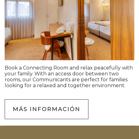
Book a Connecting Room and relax peacefully with
your family. With an access door between two
rooms, our Communicants are perfect for families
looking for a relaxed and together environment.
MÁS INFORMACIÓN