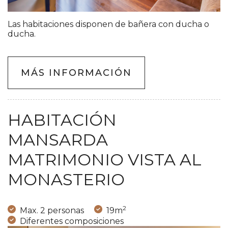
Las habitaciones disponen de bañera con ducha o
ducha.
MÁS INFORMACIÓN
HABITACIÓN
MANSARDA
MATRIMONIO VISTA AL
MONASTERIO
2
Max. 2 personas
19m
Diferentes composiciones