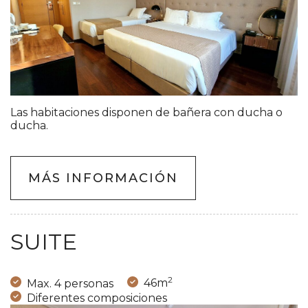
Las habitaciones disponen de bañera con ducha o
ducha.
MÁS INFORMACIÓN
SUITE
2
Max. 4 personas
46m
Diferentes composiciones