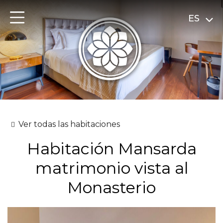
ES
Ver todas las habitaciones
Habitación Mansarda
matrimonio vista al
Monasterio