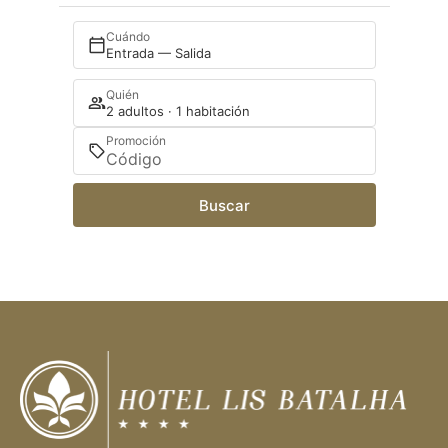
Cuándo
Entrada — Salida
Quién
2 adultos · 1 habitación
Promoción
Buscar