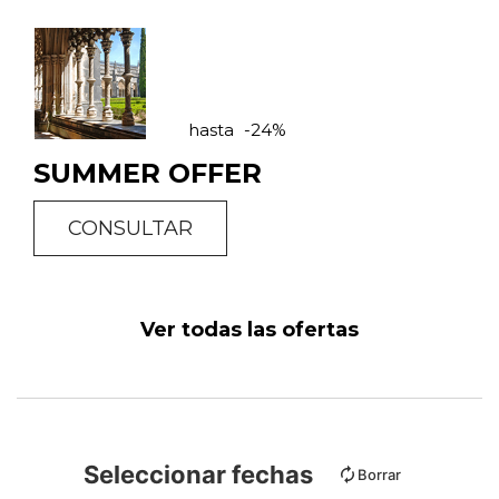
hasta
-24%
SUMMER OFFER
CONSULTAR
Ver todas las ofertas
Seleccionar fechas
Borrar