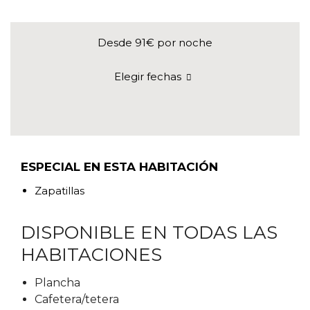
Desde 91€
por noche
Elegir fechas
ESPECIAL EN ESTA HABITACIÓN
Zapatillas
DISPONIBLE EN TODAS LAS
HABITACIONES
Plancha
Cafetera/tetera