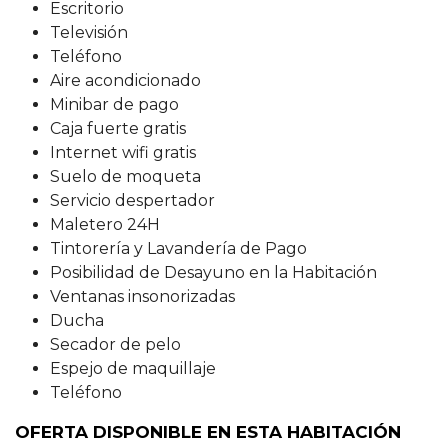
Escritorio
Televisión
Teléfono
Aire acondicionado
Minibar de pago
Caja fuerte gratis
Internet wifi gratis
Suelo de moqueta
Servicio despertador
Maletero 24H
Tintorería y Lavandería de Pago
Posibilidad de Desayuno en la Habitación
Ventanas insonorizadas
Ducha
Secador de pelo
Espejo de maquillaje
Teléfono
OFERTA DISPONIBLE EN ESTA HABITACIÓN