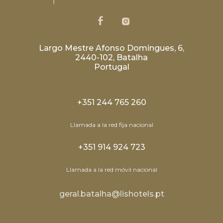
Largo Mestre Afonso Domingues, 6,
2440-102, Batalha
Portugal
+351 244 765 260
Llamada a la red fija nacional
+351 914 924 723
Llamada a la red móvil nacional
geral.batalha@lishotels.pt