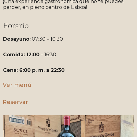
¡Una experiencia gastronómica que no te puedes
perder, en pleno centro de Lisboa!
Horario
Desayuno:
07:30 – 10:30
Comida: 12:00
– 16:30
Cena: 6:00 p. m. a 22:30
Ver menú
Reservar