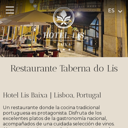
ES
Restaurante Taberna do Lis
Hotel Lis Baixa | Lisboa, Portugal
Un restaurante donde la cocina tradicional
portuguesa es protagonista. Disfruta de los
excelentes platos de la gastronomía nacional,
acompañados de una cuidada selección de vinos.