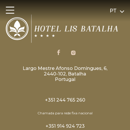
PT
Largo Mestre Afonso Domingues, 6,
2440-102, Batalha
Portugal
+351 244 765 260
Chamada para rede fixa nacional
+351 914 924 723