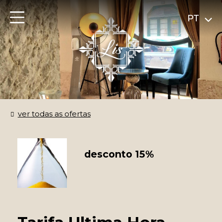
PT
ver todas as ofertas
desconto 15%