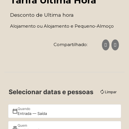
Tarifa Ultima Hora
Desconto de Ultima hora
Alojamento ou Alojamento e Pequeno-Almoço
Compartilhado:
Selecionar datas e pessoas
Limpar
Quando
Entrada — Saída
Quem