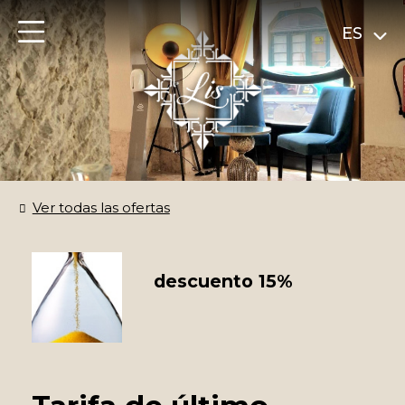
ES
Ver todas las ofertas
descuento 15%